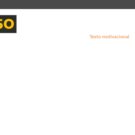
Texto motivacional