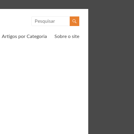
Artigos por Categoria
Sobre o site