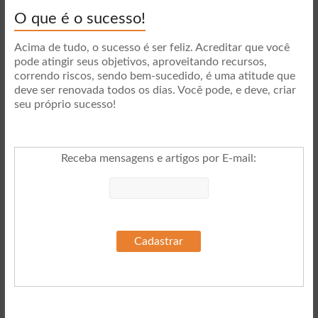
O que é o sucesso!
Acima de tudo, o sucesso é ser feliz. Acreditar que você
pode atingir seus objetivos, aproveitando recursos,
correndo riscos, sendo bem-sucedido, é uma atitude que
deve ser renovada todos os dias. Você pode, e deve, criar
seu próprio sucesso!
Receba mensagens e artigos por E-mail
: