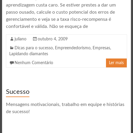
aprendizagem custa caro. Se estiver prestes a dar um
passo ousado, calcule o custo potencial dos erros de
gerenciamento e veja se a taxa risco-recompensa é
confortável e válida. Não se esqueça de
juliano
outubro 4, 2009
Dicas para o sucesso
,
Empreendedorismo
,
Empresas
,
Lapidando diamantes
Nenhum Comentário
Ler mais
Sucesso
Mensagens motivacionais, trabalho em equipe e histórias
de sucesso!