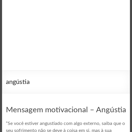
angústia
Mensagem motivacional – Angústia
“Se você estiver angustiado com algo externo, saiba que o
seu sofrimento não se deve à coisa em si, mas à sua