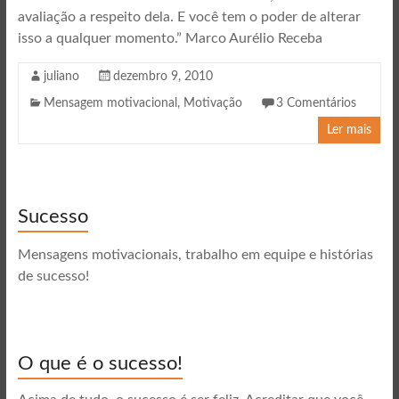
avaliação a respeito dela. E você tem o poder de alterar
isso a qualquer momento.” Marco Aurélio Receba
juliano
dezembro 9, 2010
Mensagem motivacional
,
Motivação
3 Comentários
Ler mais
Sucesso
Mensagens motivacionais, trabalho em equipe e histórias
de sucesso!
O que é o sucesso!