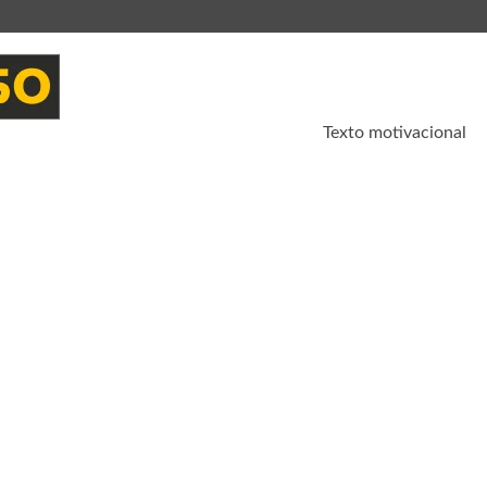
Texto motivacional