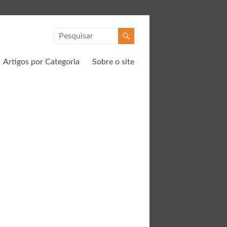
Artigos por Categoria
Sobre o site