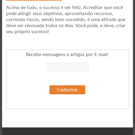
Acima de tudo, o sucesso é ser feliz. Acreditar que você
pode atingir seus objetivos, aproveitando recursos,
correndo riscos, sendo bem-sucedido, é uma atitude que
deve ser renovada todos os dias. Você pode, e deve, criar
seu próprio sucesso!
Receba mensagens e artigos por E-mail
: