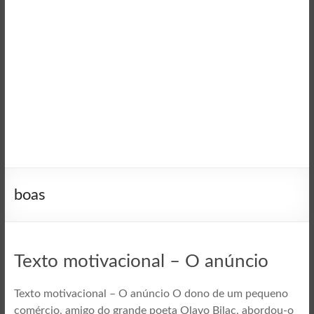
boas
Texto motivacional – O anúncio
Texto motivacional – O anúncio O dono de um pequeno
comércio, amigo do grande poeta Olavo Bilac, abordou-o