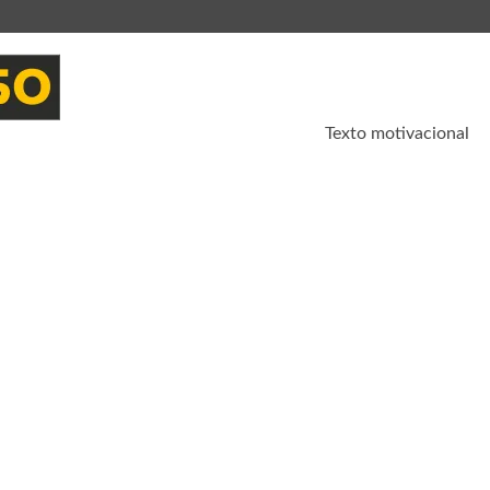
Texto motivacional