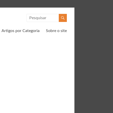
Artigos por Categoria
Sobre o site