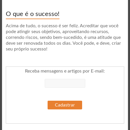
O que é o sucesso!
Acima de tudo, o sucesso é ser feliz. Acreditar que você
pode atingir seus objetivos, aproveitando recursos,
correndo riscos, sendo bem-sucedido, é uma atitude que
deve ser renovada todos os dias. Você pode, e deve, criar
seu próprio sucesso!
Receba mensagens e artigos por E-mail
: