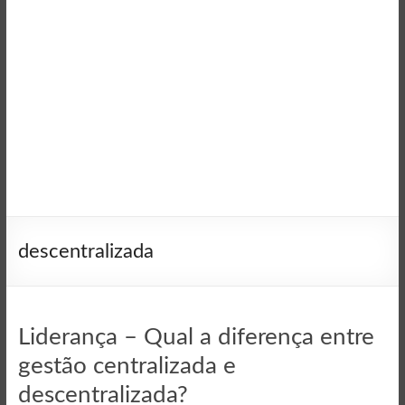
descentralizada
Liderança – Qual a diferença entre
gestão centralizada e
descentralizada?