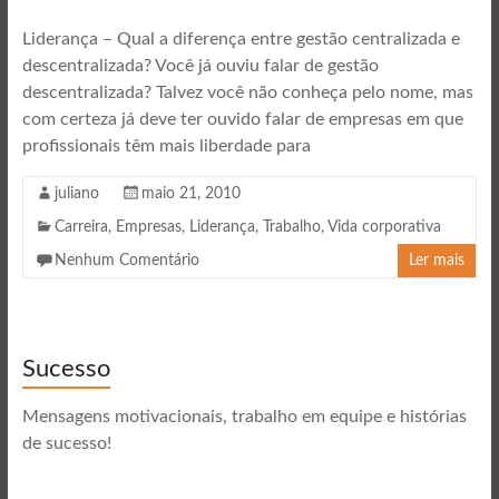
Liderança – Qual a diferença entre gestão centralizada e
descentralizada? Você já ouviu falar de gestão
descentralizada? Talvez você não conheça pelo nome, mas
com certeza já deve ter ouvido falar de empresas em que
profissionais têm mais liberdade para
juliano
maio 21, 2010
Carreira
,
Empresas
,
Liderança
,
Trabalho
,
Vida corporativa
Nenhum Comentário
Ler mais
Sucesso
Mensagens motivacionais, trabalho em equipe e histórias
de sucesso!