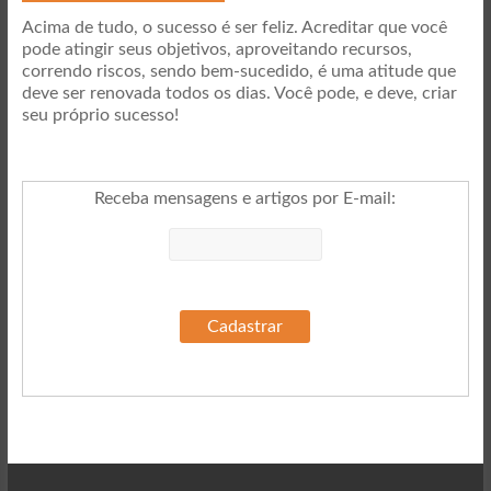
Acima de tudo, o sucesso é ser feliz. Acreditar que você
pode atingir seus objetivos, aproveitando recursos,
correndo riscos, sendo bem-sucedido, é uma atitude que
deve ser renovada todos os dias. Você pode, e deve, criar
seu próprio sucesso!
Receba mensagens e artigos por E-mail
: