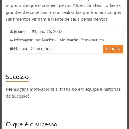
importante que o conhecimento. Albert Einstein Todas as
grandes descobertas foram realizadas por homens cuujos
sentimentos vinham à frente de seus pensamentos.
juliano
julho 15, 2009
Mensagem motivacional
,
Motivação
,
Pensamentos
Nenhum Comentário
Ler mais
Sucesso
Mensagens motivacionais, trabalho em equipe e histórias
de sucesso!
O que é o sucesso!