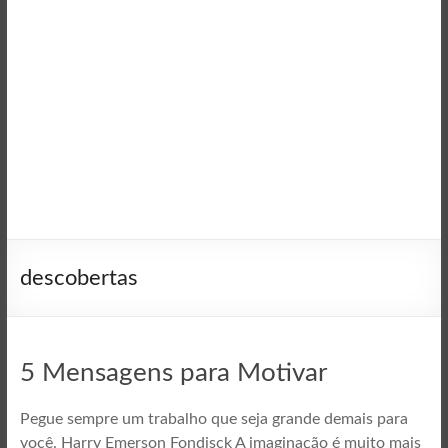
descobertas
5 Mensagens para Motivar
Pegue sempre um trabalho que seja grande demais para
você. Harry Emerson Fondisck A imaginação é muito mais