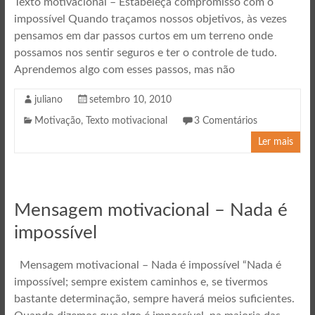
Texto motivacional – Estabeleça compromisso com o
impossível Quando traçamos nossos objetivos, às vezes
pensamos em dar passos curtos em um terreno onde
possamos nos sentir seguros e ter o controle de tudo.
Aprendemos algo com esses passos, mas não
juliano
setembro 10, 2010
Motivação
,
Texto motivacional
3 Comentários
Ler mais
Mensagem motivacional – Nada é
impossível
Mensagem motivacional – Nada é impossível “Nada é
impossível; sempre existem caminhos e, se tivermos
bastante determinação, sempre haverá meios suficientes.