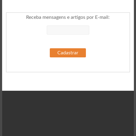
Receba mensagens e artigos por E-mail
: