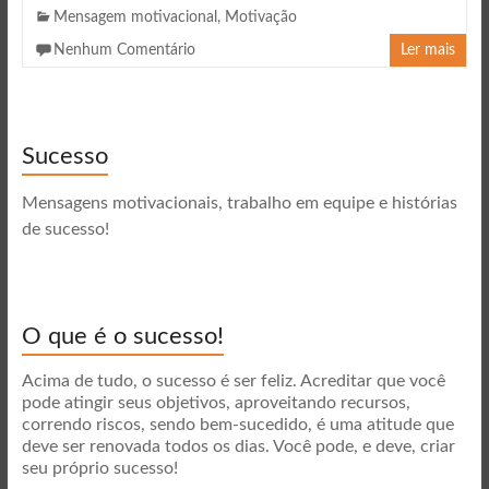
Mensagem motivacional
,
Motivação
Nenhum Comentário
Ler mais
Sucesso
Mensagens motivacionais, trabalho em equipe e histórias
de sucesso!
O que é o sucesso!
Acima de tudo, o sucesso é ser feliz. Acreditar que você
pode atingir seus objetivos, aproveitando recursos,
correndo riscos, sendo bem-sucedido, é uma atitude que
deve ser renovada todos os dias. Você pode, e deve, criar
seu próprio sucesso!