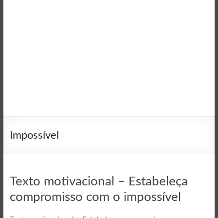
Impossível
Texto motivacional – Estabeleça
compromisso com o impossível