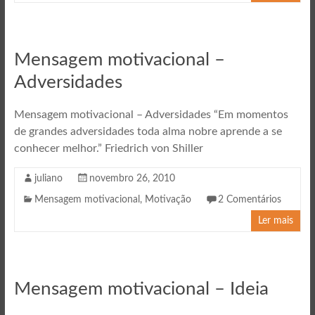
Mensagem motivacional –
Adversidades
Mensagem motivacional – Adversidades “Em momentos
de grandes adversidades toda alma nobre aprende a se
conhecer melhor.” Friedrich von Shiller
juliano
novembro 26, 2010
Mensagem motivacional
,
Motivação
2 Comentários
Ler mais
Mensagem motivacional – Ideia