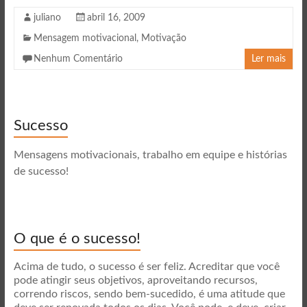
juliano
abril 16, 2009
Mensagem motivacional
,
Motivação
Nenhum Comentário
Ler mais
Sucesso
Mensagens motivacionais, trabalho em equipe e histórias
de sucesso!
O que é o sucesso!
Acima de tudo, o sucesso é ser feliz. Acreditar que você
pode atingir seus objetivos, aproveitando recursos,
correndo riscos, sendo bem-sucedido, é uma atitude que