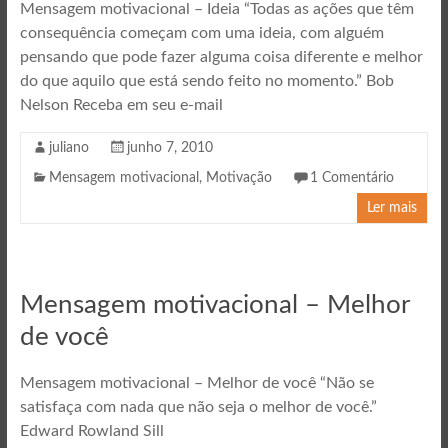
Mensagem motivacional – Ideia “Todas as ações que têm
consequência começam com uma ideia, com alguém
pensando que pode fazer alguma coisa diferente e melhor
do que aquilo que está sendo feito no momento.” Bob
Nelson Receba em seu e-mail
juliano
junho 7, 2010
Mensagem motivacional
,
Motivação
1 Comentário
Ler mais
Mensagem motivacional – Melhor
de você
Mensagem motivacional – Melhor de você “Não se
satisfaça com nada que não seja o melhor de você.”
Edward Rowland Sill