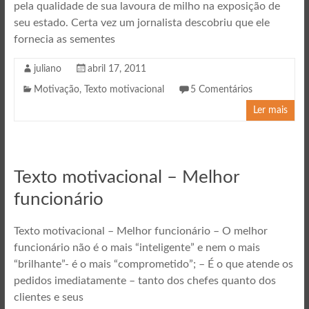
pela qualidade de sua lavoura de milho na exposição de
seu estado. Certa vez um jornalista descobriu que ele
fornecia as sementes
juliano
abril 17, 2011
Motivação
,
Texto motivacional
5 Comentários
Ler mais
Texto motivacional – Melhor
funcionário
Texto motivacional – Melhor funcionário – O melhor
funcionário não é o mais “inteligente” e nem o mais
“brilhante”- é o mais “comprometido”; – É o que atende os
pedidos imediatamente – tanto dos chefes quanto dos
clientes e seus