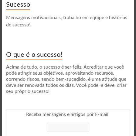
Sucesso
Mensagens motivacionais, trabalho em equipe e histórias
de sucesso!
O que é o sucesso!
Acima de tudo, o sucesso é ser feliz. Acreditar que você
pode atingir seus objetivos, aproveitando recursos,
correndo riscos, sendo bem-sucedido, é uma atitude que
deve ser renovada todos os dias. Você pode, e deve, criar
seu próprio sucesso!
Receba mensagens e artigos por E-mail
: