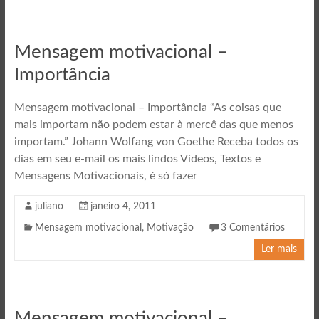
Mensagem motivacional –
Importância
Mensagem motivacional – Importância “As coisas que
mais importam não podem estar à mercê das que menos
importam.” Johann Wolfang von Goethe Receba todos os
dias em seu e-mail os mais lindos Vídeos, Textos e
Mensagens Motivacionais, é só fazer
juliano
janeiro 4, 2011
Mensagem motivacional
,
Motivação
3 Comentários
Ler mais
Mensagem motivacional –