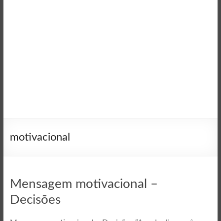
motivacional
Mensagem motivacional –
Decisões