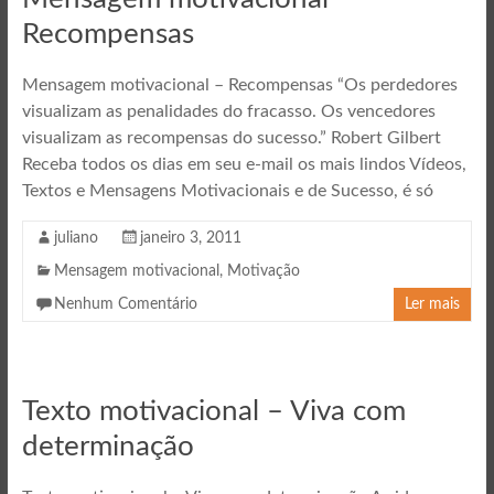
Recompensas
Mensagem motivacional – Recompensas “Os perdedores
visualizam as penalidades do fracasso. Os vencedores
visualizam as recompensas do sucesso.” Robert Gilbert
Receba todos os dias em seu e-mail os mais lindos Vídeos,
Textos e Mensagens Motivacionais e de Sucesso, é só
juliano
janeiro 3, 2011
Mensagem motivacional
,
Motivação
Nenhum Comentário
Ler mais
Texto motivacional – Viva com
determinação