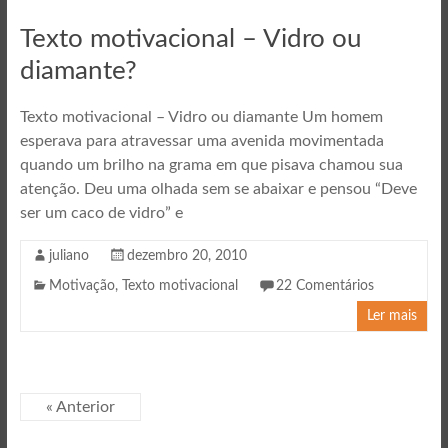
Texto motivacional – Vidro ou
diamante?
Texto motivacional – Vidro ou diamante Um homem
esperava para atravessar uma avenida movimentada
quando um brilho na grama em que pisava chamou sua
atenção. Deu uma olhada sem se abaixar e pensou “Deve
ser um caco de vidro” e
juliano
dezembro 20, 2010
Motivação
,
Texto motivacional
22 Comentários
Ler mais
« Anterior