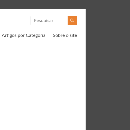
Artigos por Categoria
Sobre o site