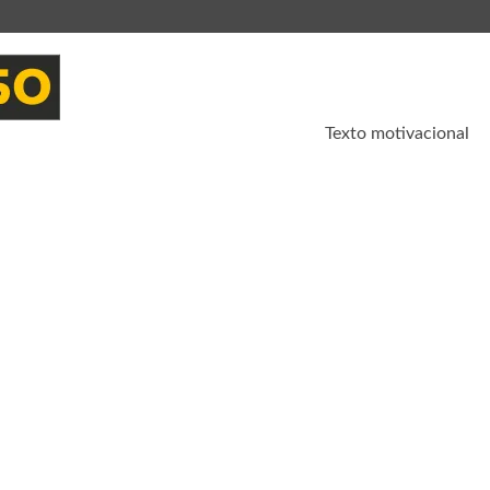
Texto motivacional