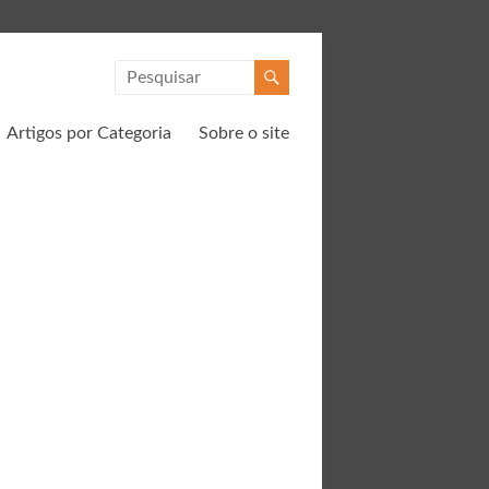
Artigos por Categoria
Sobre o site