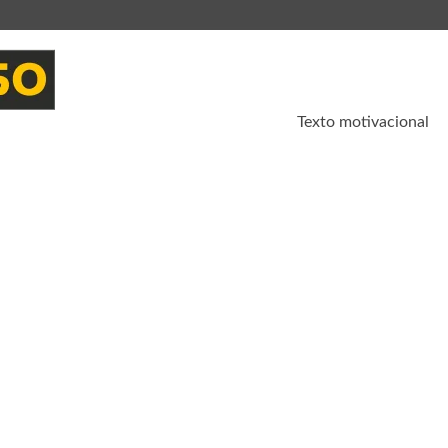
Texto motivacional