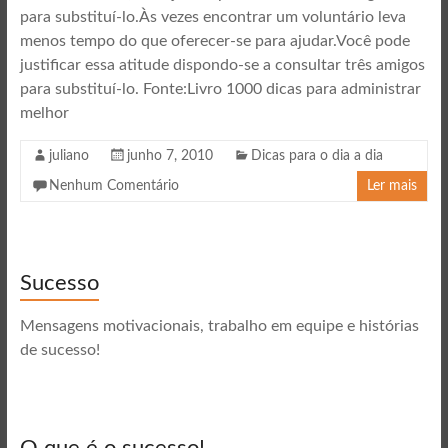
para substituí-lo.Às vezes encontrar um voluntário leva
menos tempo do que oferecer-se para ajudar.Você pode
justificar essa atitude dispondo-se a consultar três amigos
para substituí-lo. Fonte:Livro 1000 dicas para administrar
melhor
juliano
junho 7, 2010
Dicas para o dia a dia
Nenhum Comentário
Ler mais
Sucesso
Mensagens motivacionais, trabalho em equipe e histórias
de sucesso!