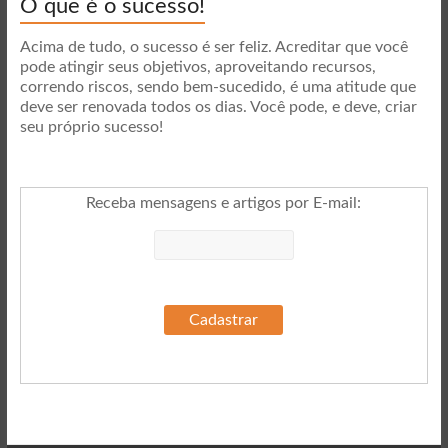
O que é o sucesso!
Acima de tudo, o sucesso é ser feliz. Acreditar que você
pode atingir seus objetivos, aproveitando recursos,
correndo riscos, sendo bem-sucedido, é uma atitude que
deve ser renovada todos os dias. Você pode, e deve, criar
seu próprio sucesso!
Receba mensagens e artigos por E-mail
: