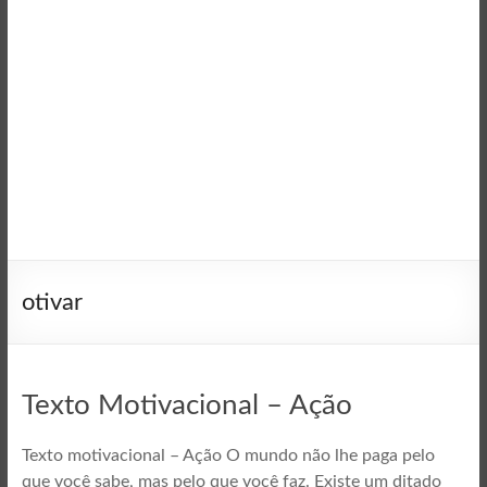
otivar
Texto Motivacional – Ação
Texto motivacional – Ação O mundo não lhe paga pelo
que você sabe, mas pelo que você faz. Existe um ditado