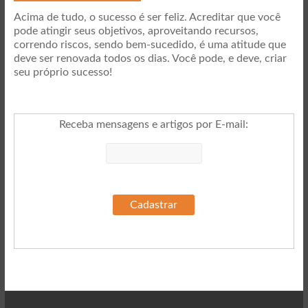
Acima de tudo, o sucesso é ser feliz. Acreditar que você
pode atingir seus objetivos, aproveitando recursos,
correndo riscos, sendo bem-sucedido, é uma atitude que
deve ser renovada todos os dias. Você pode, e deve, criar
seu próprio sucesso!
Receba mensagens e artigos por E-mail
: