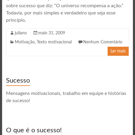
sobre sucesso que diz: “O universo recompensa a ação.”
Todavia, por mais simples e verdadeiro que seja esse
princípio,
juliano
maio 31, 2009
Motivação
,
Texto motivacional
Nenhum Comentário
Ler mais
Sucesso
Mensagens motivacionais, trabalho em equipe e histórias
de sucesso!
O que é o sucesso!