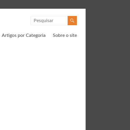
Artigos por Categoria
Sobre o site