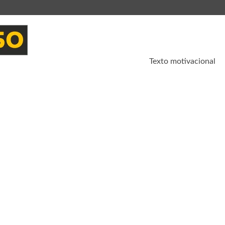
Texto motivacional