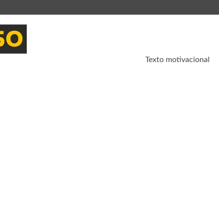
Texto motivacional