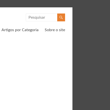
Artigos por Categoria
Sobre o site