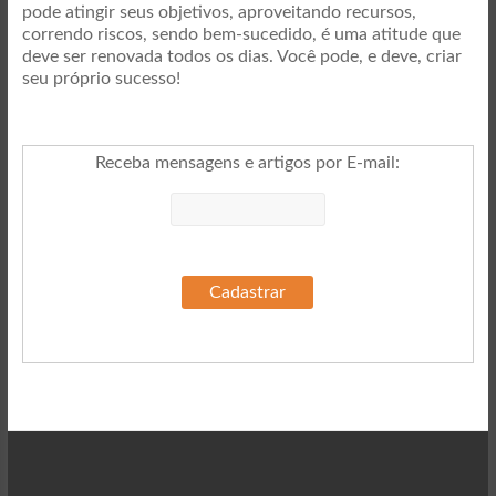
pode atingir seus objetivos, aproveitando recursos,
correndo riscos, sendo bem-sucedido, é uma atitude que
deve ser renovada todos os dias. Você pode, e deve, criar
seu próprio sucesso!
Receba mensagens e artigos por E-mail
: