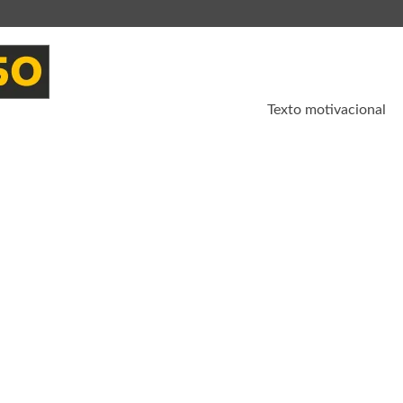
Texto motivacional