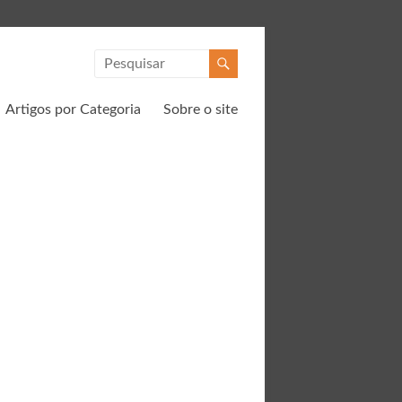
Artigos por Categoria
Sobre o site