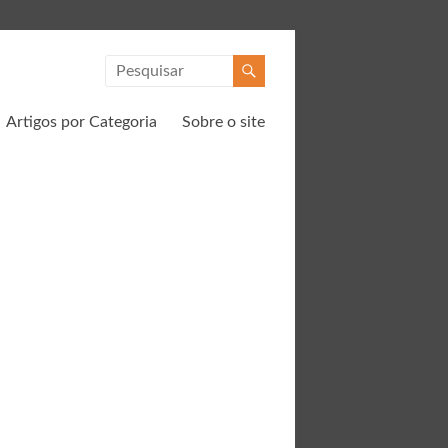
Artigos por Categoria
Sobre o site