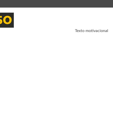
Texto motivacional