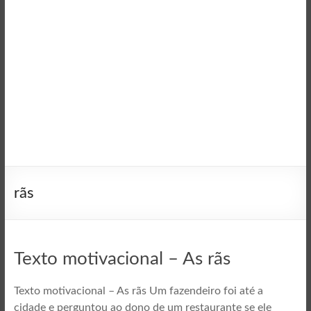
rãs
Texto motivacional – As rãs
Texto motivacional – As rãs Um fazendeiro foi até a
cidade e perguntou ao dono de um restaurante se ele