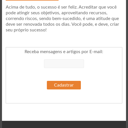
Acima de tudo, o sucesso é ser feliz. Acreditar que você
pode atingir seus objetivos, aproveitando recursos,
correndo riscos, sendo bem-sucedido, é uma atitude que
deve ser renovada todos os dias. Você pode, e deve, criar
seu próprio sucesso!
Receba mensagens e artigos por E-mail
: