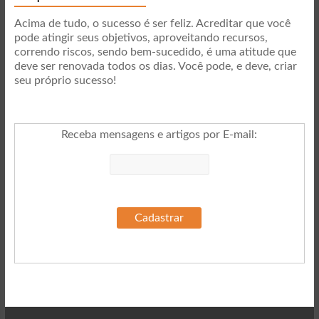
Acima de tudo, o sucesso é ser feliz. Acreditar que você
pode atingir seus objetivos, aproveitando recursos,
correndo riscos, sendo bem-sucedido, é uma atitude que
deve ser renovada todos os dias. Você pode, e deve, criar
seu próprio sucesso!
Receba mensagens e artigos por E-mail
: