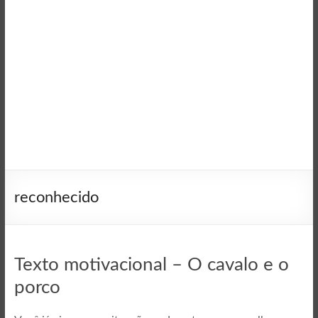
reconhecido
Texto motivacional – O cavalo e o
porco