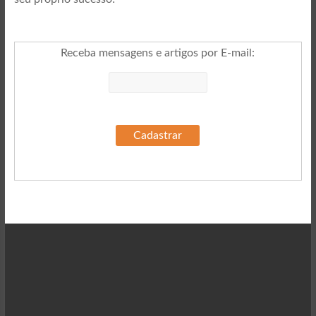
Receba mensagens e artigos por E-mail
: