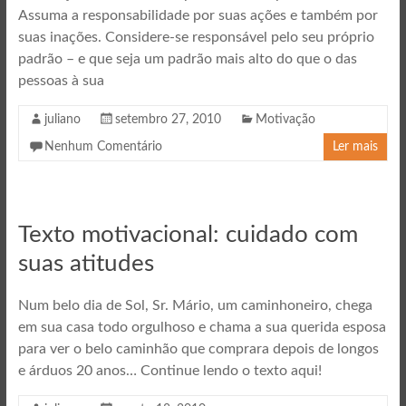
Assuma a responsabilidade por suas ações e também por
suas inações. Considere-se responsável pelo seu próprio
padrão – e que seja um padrão mais alto do que o das
pessoas à sua
juliano
setembro 27, 2010
Motivação
Nenhum Comentário
Ler mais
Texto motivacional: cuidado com
suas atitudes
Num belo dia de Sol, Sr. Mário, um caminhoneiro, chega
em sua casa todo orgulhoso e chama a sua querida esposa
para ver o belo caminhão que comprara depois de longos
e árduos 20 anos… Continue lendo o texto aqui!