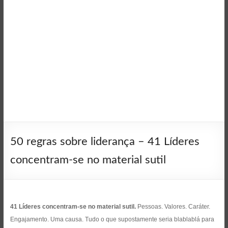
50 regras sobre liderança – 41 Líderes
concentram-se no material sutil
41 Líderes concentram-se no material sutil.
Pessoas. Valores. Caráter.
Engajamento. Uma causa. Tudo o que supostamente seria blablablá para