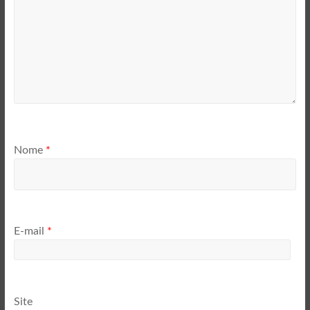
Nome
*
E-mail
*
Site