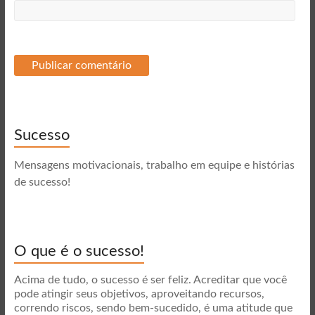
Sucesso
Mensagens motivacionais, trabalho em equipe e histórias
de sucesso!
O que é o sucesso!
Acima de tudo, o sucesso é ser feliz. Acreditar que você
pode atingir seus objetivos, aproveitando recursos,
correndo riscos, sendo bem-sucedido, é uma atitude que