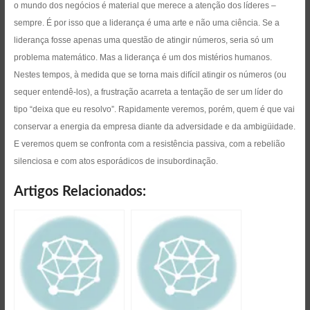
o mundo dos negócios é material que merece a atenção dos líderes –
sempre. É por isso que a liderança é uma arte e não uma ciência. Se a
liderança fosse apenas uma questão de atingir números, seria só um
problema matemático. Mas a liderança é um dos mistérios humanos.
Nestes tempos, à medida que se torna mais difícil atingir os números (ou
sequer entendê-los), a frustração acarreta a tentação de ser um líder do
tipo “deixa que eu resolvo”. Rapidamente veremos, porém, quem é que vai
conservar a energia da empresa diante da adversidade e da ambigüidade.
E veremos quem se confronta com a resistência passiva, com a rebelião
silenciosa e com atos esporádicos de insubordinação.
Artigos Relacionados: