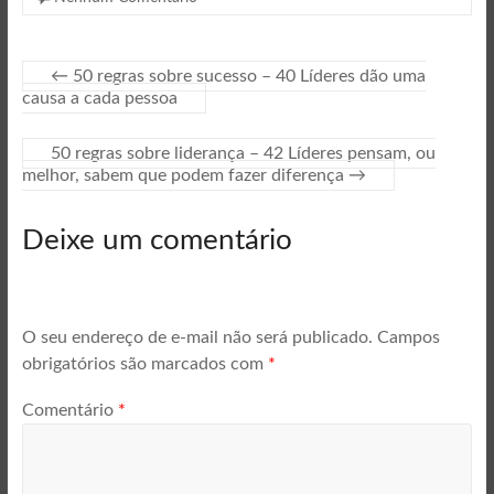
←
50 regras sobre sucesso – 40 Líderes dão uma
causa a cada pessoa
50 regras sobre liderança – 42 Líderes pensam, ou
melhor, sabem que podem fazer diferença
→
Deixe um comentário
O seu endereço de e-mail não será publicado.
Campos
obrigatórios são marcados com
*
Comentário
*