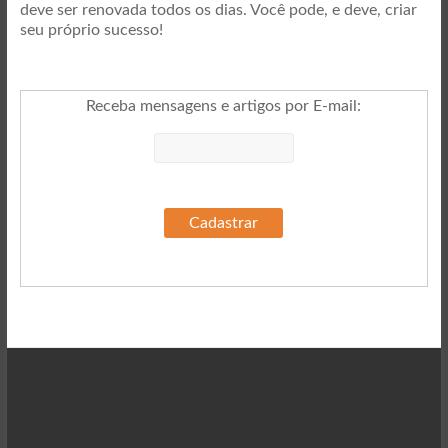
deve ser renovada todos os dias. Você pode, e deve, criar
seu próprio sucesso!
Receba mensagens e artigos por E-mail
: