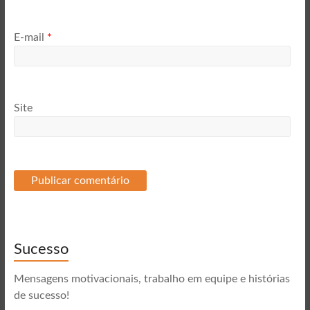
E-mail
*
Site
Sucesso
Mensagens motivacionais, trabalho em equipe e histórias
de sucesso!