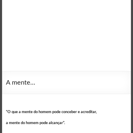
A mente…
“O que a mente do homem pode conceber e acreditar,
a mente do homem pode alcançar”.