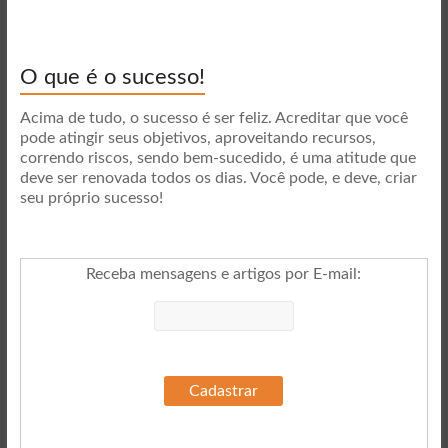
O que é o sucesso!
Acima de tudo, o sucesso é ser feliz. Acreditar que você
pode atingir seus objetivos, aproveitando recursos,
correndo riscos, sendo bem-sucedido, é uma atitude que
deve ser renovada todos os dias. Você pode, e deve, criar
seu próprio sucesso!
Receba mensagens e artigos por E-mail
: