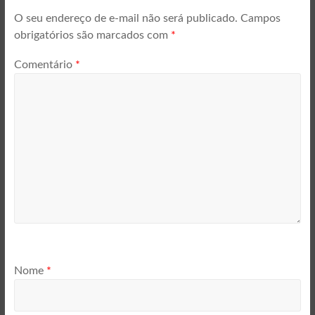
O seu endereço de e-mail não será publicado.
Campos
obrigatórios são marcados com
*
Comentário
*
Nome
*