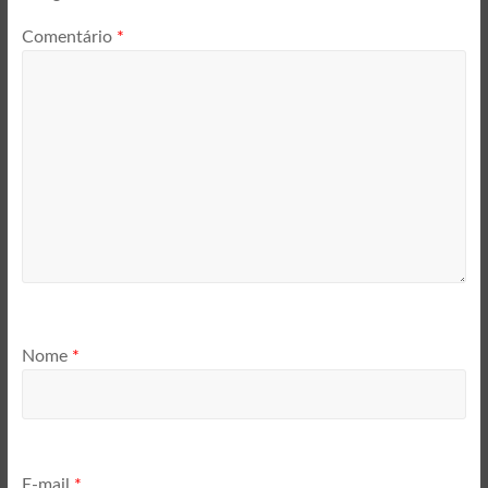
Comentário
*
Nome
*
E-mail
*