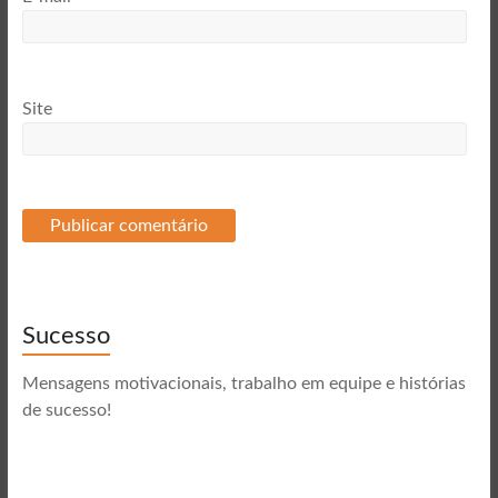
Site
Sucesso
Mensagens motivacionais, trabalho em equipe e histórias
de sucesso!