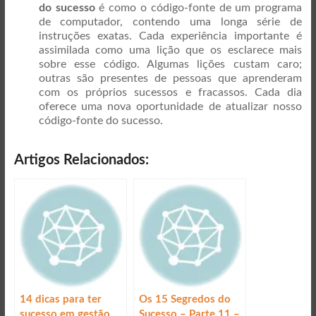
do sucesso
é como o código-fonte de um programa
de computador, contendo uma longa série de
instruções exatas. Cada experiência importante é
assimilada como uma lição que os esclarece mais
sobre esse código. Algumas lições custam caro;
outras são presentes de pessoas que aprenderam
com os próprios sucessos e fracassos. Cada dia
oferece uma nova oportunidade de atualizar nosso
código-fonte do sucesso.
Artigos Relacionados:
14 dicas para ter
Os 15 Segredos do
sucesso em gestão
Sucesso – Parte 11 –