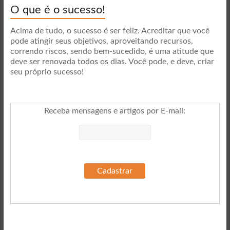
O que é o sucesso!
Acima de tudo, o sucesso é ser feliz. Acreditar que você
pode atingir seus objetivos, aproveitando recursos,
correndo riscos, sendo bem-sucedido, é uma atitude que
deve ser renovada todos os dias. Você pode, e deve, criar
seu próprio sucesso!
Receba mensagens e artigos por E-mail
: