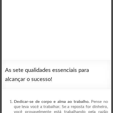
As sete qualidades essenciais para
alcançar o sucesso!
Dedicar-se de corpo e alma ao trabalho.
Pense no
que leva você a trabalhar. Se a reposta for dinheiro,
você provavelmente
está trabalhando pela razão