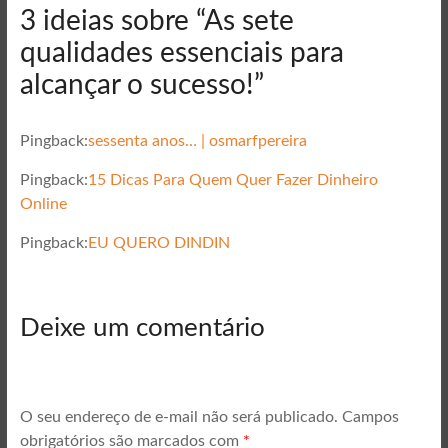
3 ideias sobre “
As sete
qualidades essenciais para
alcançar o sucesso!
”
Pingback:
sessenta anos… | osmarfpereira
Pingback:
15 Dicas Para Quem Quer Fazer Dinheiro
Online
Pingback:
EU QUERO DINDIN
Deixe um comentário
O seu endereço de e-mail não será publicado.
Campos
obrigatórios são marcados com
*