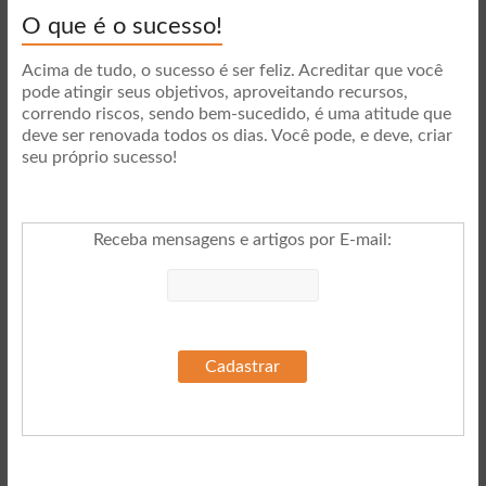
O que é o sucesso!
Acima de tudo, o sucesso é ser feliz. Acreditar que você
pode atingir seus objetivos, aproveitando recursos,
correndo riscos, sendo bem-sucedido, é uma atitude que
deve ser renovada todos os dias. Você pode, e deve, criar
seu próprio sucesso!
Receba mensagens e artigos por E-mail
: