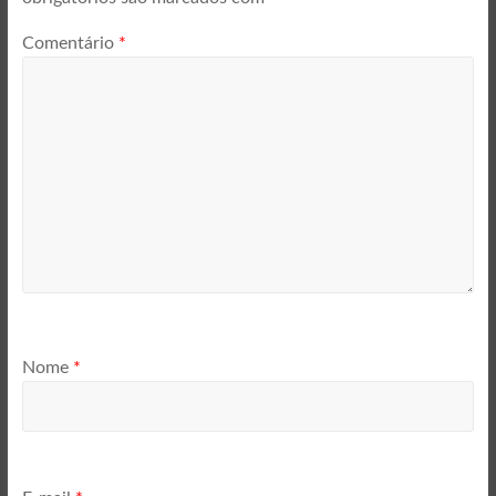
Comentário
*
Nome
*