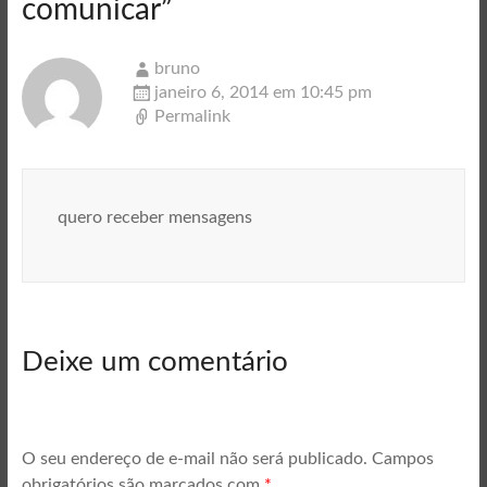
comunicar
”
bruno
janeiro 6, 2014 em 10:45 pm
Permalink
quero receber mensagens
Deixe um comentário
O seu endereço de e-mail não será publicado.
Campos
obrigatórios são marcados com
*