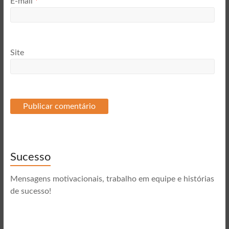
E-mail
*
Site
Sucesso
Mensagens motivacionais, trabalho em equipe e histórias
de sucesso!