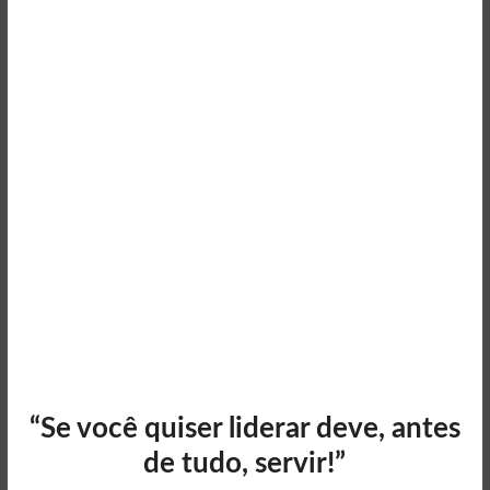
“Se você quiser liderar deve, antes
de tudo, servir!”