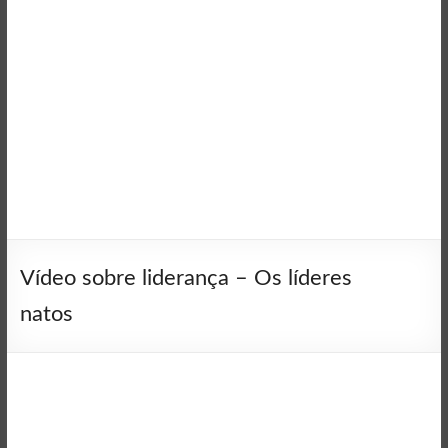
Vídeo sobre liderança – Os líderes
natos