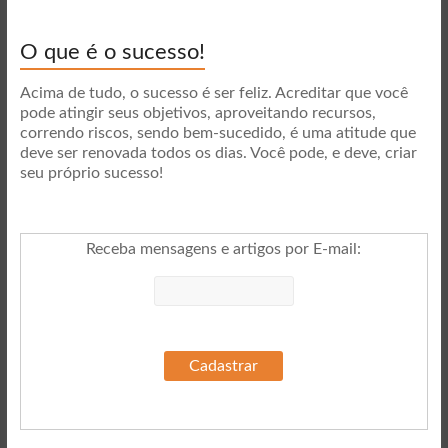
O que é o sucesso!
Acima de tudo, o sucesso é ser feliz. Acreditar que você
pode atingir seus objetivos, aproveitando recursos,
correndo riscos, sendo bem-sucedido, é uma atitude que
deve ser renovada todos os dias. Você pode, e deve, criar
seu próprio sucesso!
Receba mensagens e artigos por E-mail
: