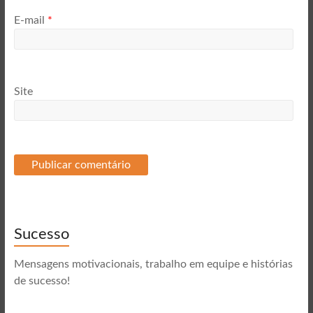
E-mail
*
Site
Sucesso
Mensagens motivacionais, trabalho em equipe e histórias
de sucesso!