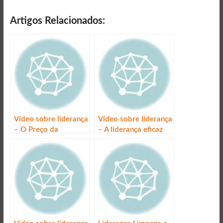
Artigos Relacionados:
Vídeo sobre liderança
Vídeo sobre liderança
– O Preço da
– A liderança eficaz
Liderança