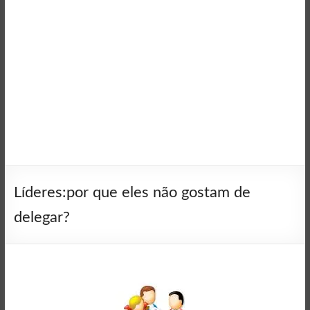
Líderes:por que eles não gostam de
delegar?