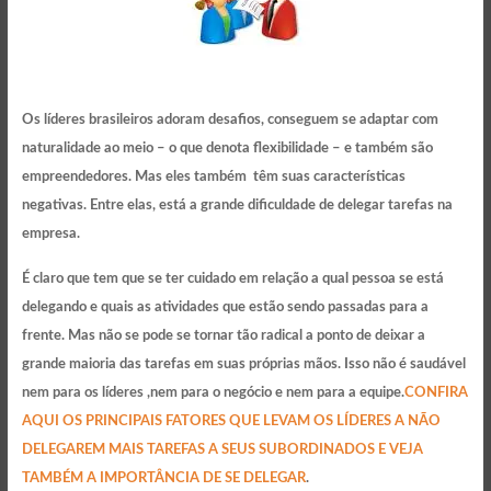
Os líderes brasileiros adoram desafios, conseguem se adaptar com
naturalidade ao meio – o que denota flexibilidade – e também são
empreendedores. Mas eles também têm suas características
negativas. Entre elas, está a grande dificuldade de delegar tarefas na
empresa.
É claro que tem que se ter cuidado em relação a qual pessoa se está
delegando e quais as atividades que estão sendo passadas para a
frente. Mas não se pode se tornar tão radical a ponto de deixar a
grande maioria das tarefas em suas próprias mãos. Isso não é saudável
nem para os líderes ,nem para o negócio e nem para a equipe.
CONFIRA
AQUI OS PRINCIPAIS FATORES QUE LEVAM OS LÍDERES A NÃO
DELEGAREM MAIS TAREFAS A SEUS SUBORDINADOS E VEJA
TAMBÉM A IMPORTÂNCIA DE SE DELEGAR
.