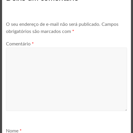
O seu endereço de e-mail não será publicado.
Campos
obrigatórios são marcados com
*
Comentário
*
Nome
*