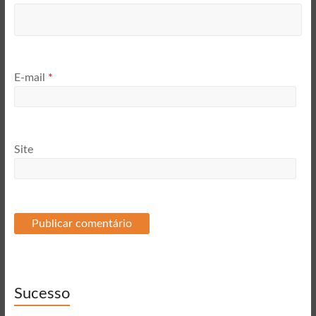
E-mail
*
Site
Sucesso