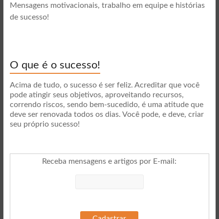
Mensagens motivacionais, trabalho em equipe e histórias
de sucesso!
O que é o sucesso!
Acima de tudo, o sucesso é ser feliz. Acreditar que você
pode atingir seus objetivos, aproveitando recursos,
correndo riscos, sendo bem-sucedido, é uma atitude que
deve ser renovada todos os dias. Você pode, e deve, criar
seu próprio sucesso!
Receba mensagens e artigos por E-mail
: