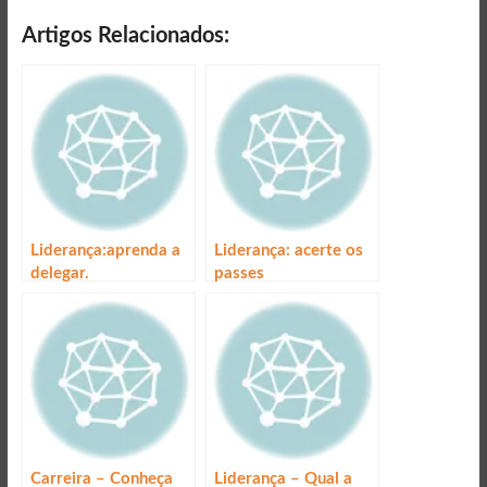
Artigos Relacionados:
Liderança:aprenda a
Liderança: acerte os
delegar.
passes
Carreira – Conheça
Liderança – Qual a