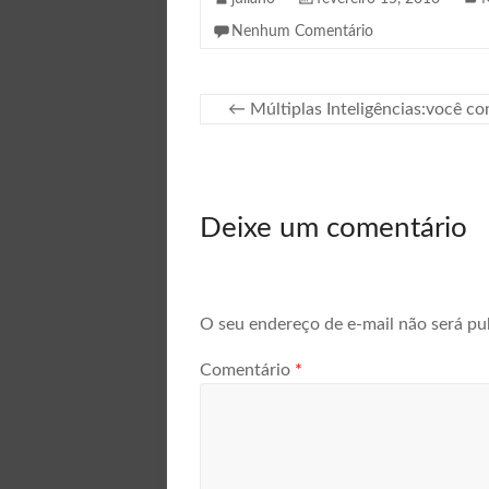
Nenhum Comentário
←
Múltiplas Inteligências:você co
Deixe um comentário
O seu endereço de e-mail não será pu
Comentário
*