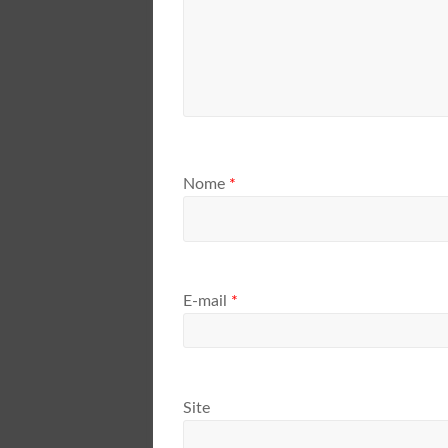
Nome
*
E-mail
*
Site