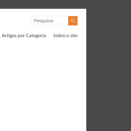
Artigos por Categoria
Sobre o site