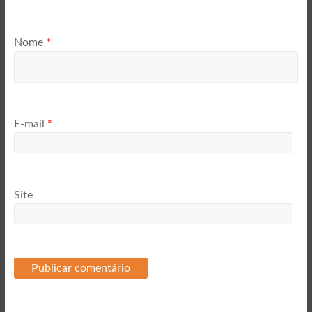
Nome
*
E-mail
*
Site