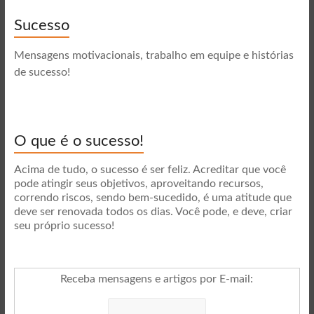
Sucesso
Mensagens motivacionais, trabalho em equipe e histórias
de sucesso!
O que é o sucesso!
Acima de tudo, o sucesso é ser feliz. Acreditar que você
pode atingir seus objetivos, aproveitando recursos,
correndo riscos, sendo bem-sucedido, é uma atitude que
deve ser renovada todos os dias. Você pode, e deve, criar
seu próprio sucesso!
Receba mensagens e artigos por E-mail
: