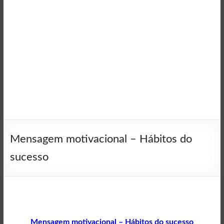
Mensagem motivacional – Hábitos do
sucesso
Mensagem motivacional – Hábitos do sucesso