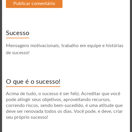
Sucesso
Mensagens motivacionais, trabalho em equipe e histórias
de sucesso!
O que é o sucesso!
Acima de tudo, o sucesso é ser feliz. Acreditar que você
pode atingir seus objetivos, aproveitando recursos,
correndo riscos, sendo bem-sucedido, é uma atitude que
deve ser renovada todos os dias. Você pode, e deve, criar
seu próprio sucesso!