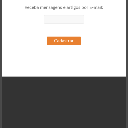
Receba mensagens e artigos por E-mail
: