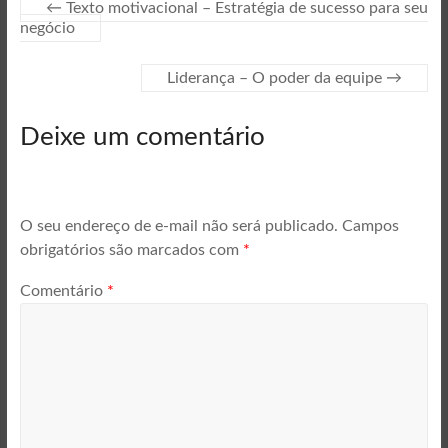
←
Texto motivacional – Estratégia de sucesso para seu
negócio
Liderança – O poder da equipe
→
Deixe um comentário
O seu endereço de e-mail não será publicado.
Campos
obrigatórios são marcados com
*
Comentário
*