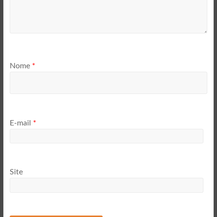
Nome
*
E-mail
*
Site