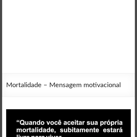
Mortalidade – Mensagem motivacional