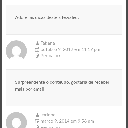
Adorei as dicas deste site.Valeu.
Tatiana
outubro 9, 2012 em 11:17 pm
Permalink
Surpreendente o conteúdo, gostaria de receber
mais por email
karinna
março 9, 2014 em 9:56 pm
Permalink