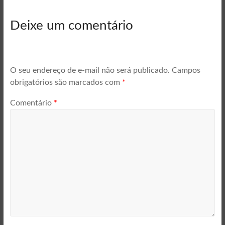
Deixe um comentário
O seu endereço de e-mail não será publicado.
Campos
obrigatórios são marcados com
*
Comentário
*