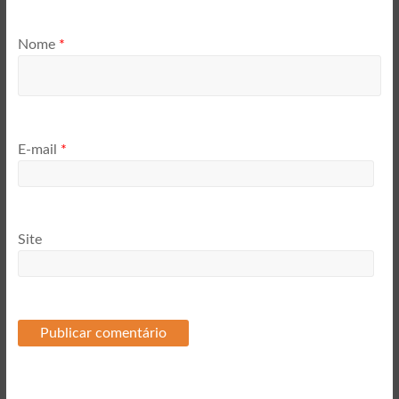
Nome
*
E-mail
*
Site