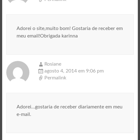
Adorei o site,muito bom! Gostaria de receber em
meu email!Obrigada karinna
Rosiane
agosto 4, 2014 em 9:06 pm
Permalink
Adorei…gostaria de receber diariamente em meu
e-mail.