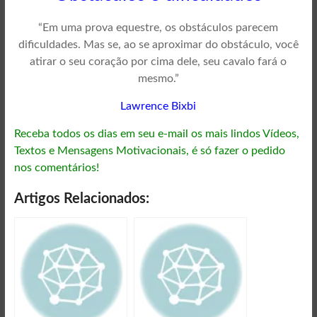
“Em uma prova equestre, os obstáculos parecem
dificuldades. Mas se, ao se aproximar do obstáculo, você
atirar o seu coração por cima dele, seu cavalo fará o
mesmo.”
Lawrence Bixbi
Receba todos os dias em seu e-mail os mais lindos Vídeos,
Textos e Mensagens Motivacionais, é só fazer o pedido
nos comentários!
Artigos Relacionados: