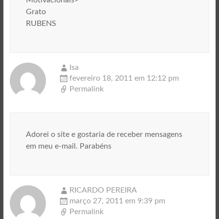
Motivacionais>
Grato
RUBENS
Isa
fevereiro 18, 2011 em 12:12 pm
Permalink
Adorei o site e gostaria de receber mensagens
em meu e-mail. Parabéns
RICARDO PEREIRA
março 27, 2011 em 9:39 pm
Permalink