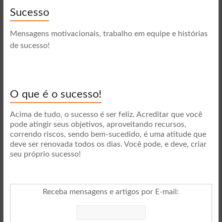
Sucesso
Mensagens motivacionais, trabalho em equipe e histórias
de sucesso!
O que é o sucesso!
Acima de tudo, o sucesso é ser feliz. Acreditar que você
pode atingir seus objetivos, aproveitando recursos,
correndo riscos, sendo bem-sucedido, é uma atitude que
deve ser renovada todos os dias. Você pode, e deve, criar
seu próprio sucesso!
Receba mensagens e artigos por E-mail
: