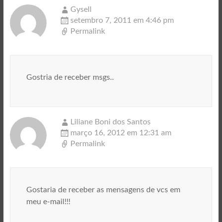
Gysell
setembro 7, 2011 em 4:46 pm
Permalink
Gostria de receber msgs..
Liliane Boni dos Santos
março 16, 2012 em 12:31 am
Permalink
Gostaria de receber as mensagens de vcs em
meu e-mail!!!