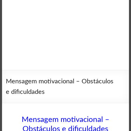
Mensagem motivacional – Obstáculos
e dificuldades
Mensagem motivacional –
Obstáculos e dificuldades