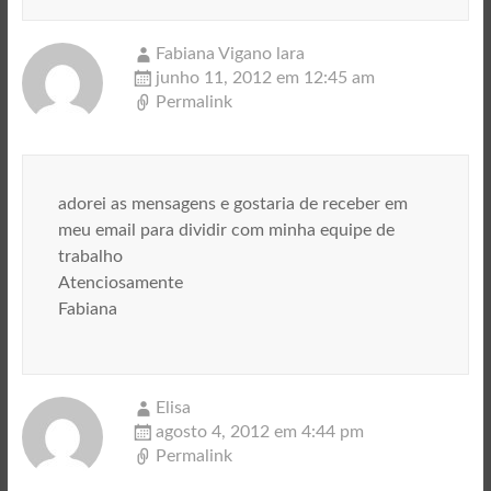
Fabiana Vigano lara
junho 11, 2012 em 12:45 am
Permalink
adorei as mensagens e gostaria de receber em
meu email para dividir com minha equipe de
trabalho
Atenciosamente
Fabiana
Elisa
agosto 4, 2012 em 4:44 pm
Permalink