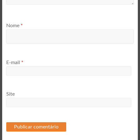
Nome
*
E-mail
*
Site