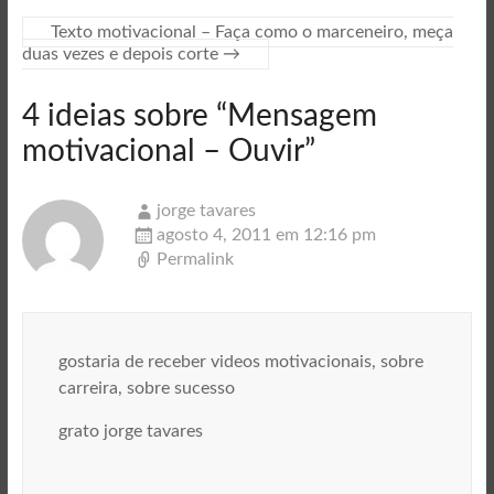
Texto motivacional – Faça como o marceneiro, meça
duas vezes e depois corte
→
4 ideias sobre “
Mensagem
motivacional – Ouvir
”
jorge tavares
agosto 4, 2011 em 12:16 pm
Permalink
gostaria de receber videos motivacionais, sobre
carreira, sobre sucesso
grato jorge tavares