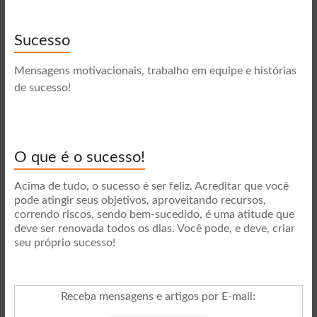
Sucesso
Mensagens motivacionais, trabalho em equipe e histórias
de sucesso!
O que é o sucesso!
Acima de tudo, o sucesso é ser feliz. Acreditar que você
pode atingir seus objetivos, aproveitando recursos,
correndo riscos, sendo bem-sucedido, é uma atitude que
deve ser renovada todos os dias. Você pode, e deve, criar
seu próprio sucesso!
Receba mensagens e artigos por E-mail
: