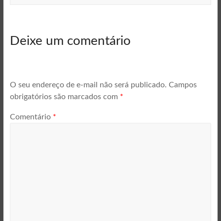
Deixe um comentário
O seu endereço de e-mail não será publicado.
Campos
obrigatórios são marcados com
*
Comentário
*