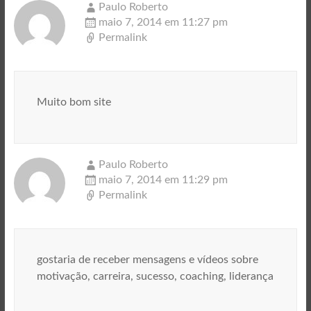
Paulo Roberto
maio 7, 2014 em 11:27 pm
Permalink
Muito bom site
Paulo Roberto
maio 7, 2014 em 11:29 pm
Permalink
gostaria de receber mensagens e vídeos sobre
motivação, carreira, sucesso, coaching, liderança