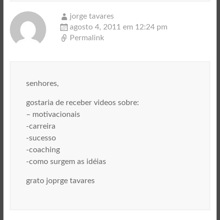
jorge tavares
agosto 4, 2011 em 12:24 pm
Permalink
senhores,
gostaria de receber videos sobre:
– motivacionais
-carreira
-sucesso
-coaching
-como surgem as idéias
grato joprge tavares