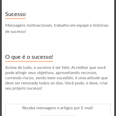
Sucesso
Mensagens motivacionais, trabalho em equipe e histórias
de sucesso!
O que é o sucesso!
Acima de tudo, o sucesso é ser feliz. Acreditar que você
pode atingir seus objetivos, aproveitando recursos,
correndo riscos, sendo bem-sucedido, é uma atitude que
deve ser renovada todos os dias. Você pode, e deve, criar
seu próprio sucesso!
Receba mensagens e artigos por E-mail
: