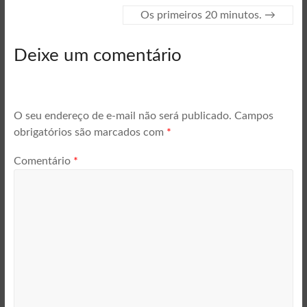
Os primeiros 20 minutos.
→
Deixe um comentário
O seu endereço de e-mail não será publicado.
Campos
obrigatórios são marcados com
*
Comentário
*