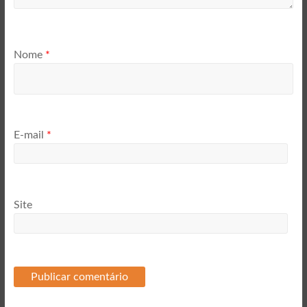
Nome
*
E-mail
*
Site