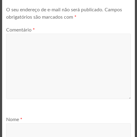
O seu endereço de e-mail não será publicado.
Campos
obrigatórios são marcados com
*
Comentário
*
Nome
*