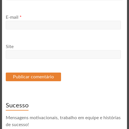
E-mail
*
Site
Sucesso
Mensagens motivacionais, trabalho em equipe e histórias
de sucesso!