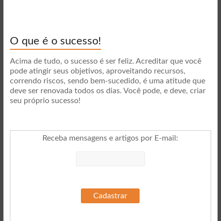
O que é o sucesso!
Acima de tudo, o sucesso é ser feliz. Acreditar que você
pode atingir seus objetivos, aproveitando recursos,
correndo riscos, sendo bem-sucedido, é uma atitude que
deve ser renovada todos os dias. Você pode, e deve, criar
seu próprio sucesso!
Receba mensagens e artigos por E-mail
: