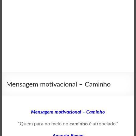
Mensagem motivacional – Caminho
Mensagem motivacional – Caminho
“Quem para no meio do
caminho
é atropelado.”
Aneurin Bevan