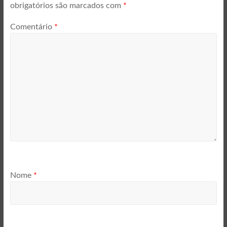
obrigatórios são marcados com
*
Comentário
*
Nome
*