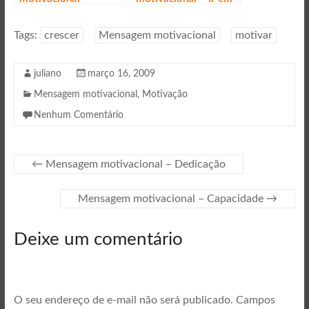
Esforce-se
Frente
Tags:
crescer
Mensagem motivacional
motivar
juliano
março 16, 2009
Mensagem motivacional
,
Motivação
Nenhum Comentário
←
Mensagem motivacional – Dedicação
Mensagem motivacional – Capacidade
→
Deixe um comentário
O seu endereço de e-mail não será publicado.
Campos