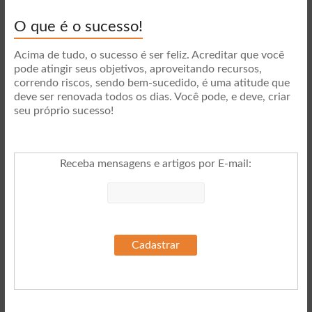
O que é o sucesso!
Acima de tudo, o sucesso é ser feliz. Acreditar que você
pode atingir seus objetivos, aproveitando recursos,
correndo riscos, sendo bem-sucedido, é uma atitude que
deve ser renovada todos os dias. Você pode, e deve, criar
seu próprio sucesso!
Receba mensagens e artigos por E-mail
: