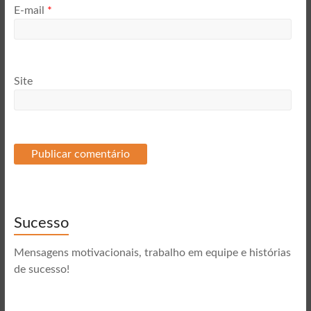
E-mail
*
Site
Sucesso
Mensagens motivacionais, trabalho em equipe e histórias
de sucesso!