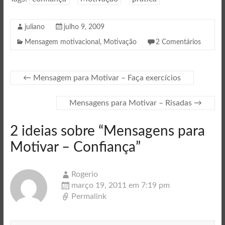
juliano
julho 9, 2009
Mensagem motivacional
,
Motivação
2 Comentários
←
Mensagem para Motivar – Faça exercícios
Mensagens para Motivar – Risadas
→
2 ideias sobre “
Mensagens para
Motivar – Confiança
”
Rogerio
março 19, 2011 em 7:19 pm
Permalink