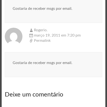
Gostaria de receber msgs por email.
Rogerio.
março 19, 2011 em 7:20 pm
Permalink
Gostaria de receber msgs por email.
Deixe um comentário