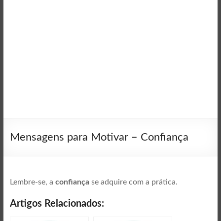
Mensagens para Motivar – Confiança
Lembre-se, a
confiança
se adquire com a prática.
Artigos Relacionados: