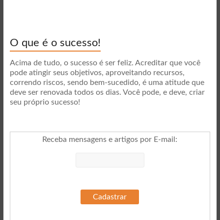
O que é o sucesso!
Acima de tudo, o sucesso é ser feliz. Acreditar que você
pode atingir seus objetivos, aproveitando recursos,
correndo riscos, sendo bem-sucedido, é uma atitude que
deve ser renovada todos os dias. Você pode, e deve, criar
seu próprio sucesso!
Receba mensagens e artigos por E-mail
: