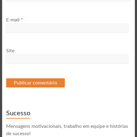
E-mail
*
Site
Sucesso
Mensagens motivacionais, trabalho em equipe e histórias
de sucesso!