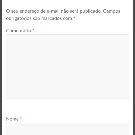
O seu endereço de e-mail não será publicado.
Campos
obrigatórios são marcados com
*
Comentário
*
Nome
*