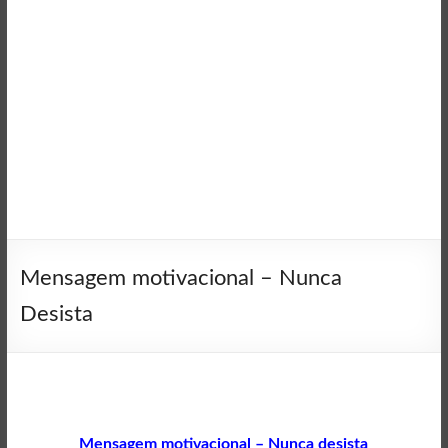
Mensagem motivacional – Nunca
Desista
Mensagem motivacional – Nunca desista