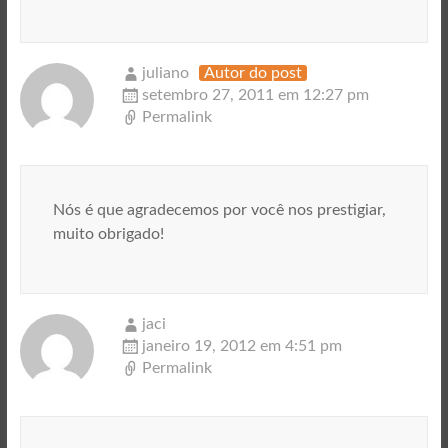
juliano
Autor do post
setembro 27, 2011 em 12:27 pm
Permalink
Nós é que agradecemos por você nos prestigiar,
muito obrigado!
jaci
janeiro 19, 2012 em 4:51 pm
Permalink