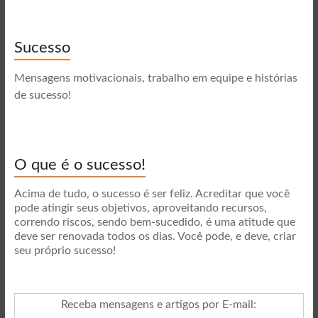
Sucesso
Mensagens motivacionais, trabalho em equipe e histórias
de sucesso!
O que é o sucesso!
Acima de tudo, o sucesso é ser feliz. Acreditar que você
pode atingir seus objetivos, aproveitando recursos,
correndo riscos, sendo bem-sucedido, é uma atitude que
deve ser renovada todos os dias. Você pode, e deve, criar
seu próprio sucesso!
Receba mensagens e artigos por E-mail
: