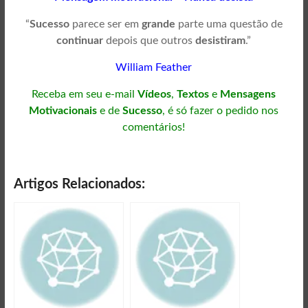
“
Sucesso
parece ser em
grande
parte uma questão de
continuar
depois que outros
desistiram
.”
William Feather
Receba em seu e-mail
Vídeos
,
Textos
e
Mensagens
Motivacionais
e de
Sucesso
, é só fazer o pedido nos
comentários!
Artigos Relacionados: