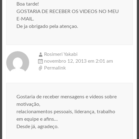
Boa tarde!
GOSTARIA DE RECEBER OS VIDEOS NO MEU
E-MAIL.
De ja obrigado pela atençao.
Rosimeri Yakabi
novembro 12, 2013 em 2:01 am
Permalink
Gostaria de receber mensagens e vídeos sobre
motivação,
relacionamentos pessoais, liderança, trabalho
em equipe e afins…
Desde já, agradeço.