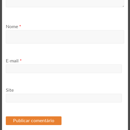
Nome
*
E-mail
*
Site