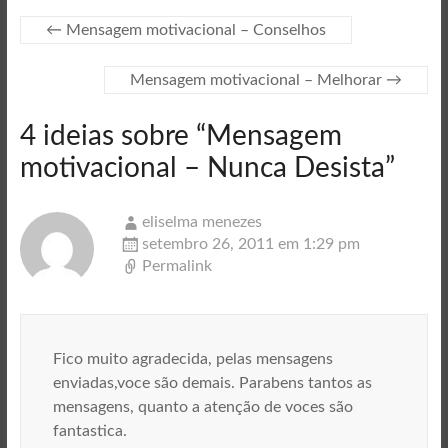
←
Mensagem motivacional – Conselhos
Mensagem motivacional – Melhorar
→
4 ideias sobre “
Mensagem
motivacional – Nunca Desista
”
eliselma menezes
setembro 26, 2011 em 1:29 pm
Permalink
Fico muito agradecida, pelas mensagens
enviadas,voce são demais. Parabens tantos as
mensagens, quanto a atenção de voces são
fantastica.