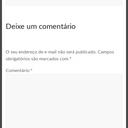
Deixe um comentário
O seu endereço de e-mail não será publicado.
Campos
obrigatórios são marcados com
*
Comentário
*