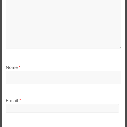
Nome
*
E-mail
*