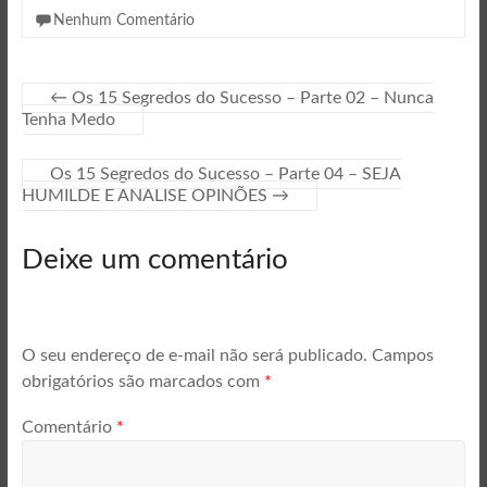
Nenhum Comentário
←
Os 15 Segredos do Sucesso – Parte 02 – Nunca
Tenha Medo
Os 15 Segredos do Sucesso – Parte 04 – SEJA
HUMILDE E ANALISE OPINÕES
→
Deixe um comentário
O seu endereço de e-mail não será publicado.
Campos
obrigatórios são marcados com
*
Comentário
*