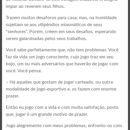
ímpar ao reverem seus filhos.
Trazem muitos desaforos para casa, mas, na humildade
sujeitam se aos vilipêndios miasmáticos de seus
“senhores”. Porém, crêem em seus desafios, esperando
serem galardoadas pelos seus trabalhos.
Você sabe perfeitamente que, não tem problemas. Você
faz da vida um jogo consciente, cujo jogo traz em seu
bojo, um ou mais adversários que haverão de jogar com
você. Você pensa:
– Há aqueles que gostam de jogar carteado, ou outra
modalidade de jogo-esportivo e, os fazem com enorme
prazer.
Então eu jogo com a vida e com muita satisfação, posto
que, jogar é um grande motivo de prazer.
Jogo alegremente com meus problemas, enfrento-os com