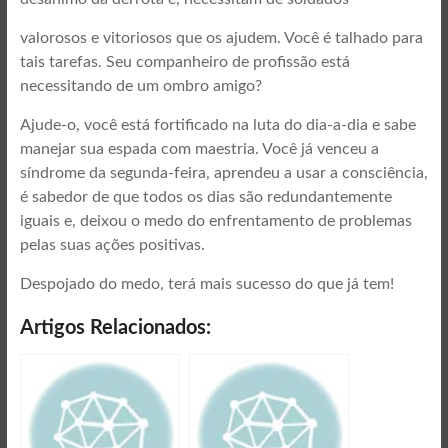
valorosos e vitoriosos que os ajudem. Você é talhado para
tais tarefas. Seu companheiro de profissão está
necessitando de um ombro amigo?
Ajude-o, você está fortificado na luta do dia-a-dia e sabe
manejar sua espada com maestria. Você já venceu a
síndrome da segunda-feira, aprendeu a usar a consciência,
é sabedor de que todos os dias são redundantemente
iguais e, deixou o medo do enfrentamento de problemas
pelas suas ações positivas.
Despojado do medo, terá mais sucesso do que já tem!
Artigos Relacionados: