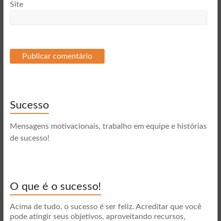
Site
Sucesso
Mensagens motivacionais, trabalho em equipe e histórias
de sucesso!
O que é o sucesso!
Acima de tudo, o sucesso é ser feliz. Acreditar que você
pode atingir seus objetivos, aproveitando recursos,