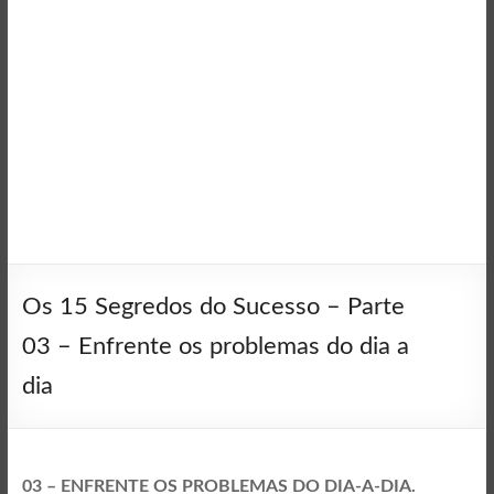
Os 15 Segredos do Sucesso – Parte
03 – Enfrente os problemas do dia a
dia
03 – ENFRENTE OS PROBLEMAS DO DIA-A-DIA.