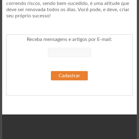
correndo riscos, sendo bem-sucedido, é uma atitude que
deve ser renovada todos os dias. Você pode, e deve, criar
seu próprio sucesso!
Receba mensagens e artigos por E-mail
: