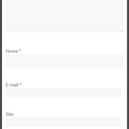
Nome
*
E-mail
*
Site