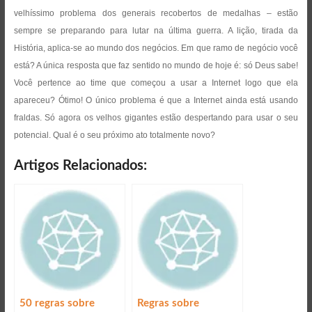
velhíssimo problema dos generais recobertos de medalhas – estão
sempre se preparando para lutar na última guerra. A lição, tirada da
História, aplica-se ao mundo dos negócios. Em que ramo de negócio você
está? A única resposta que faz sentido no mundo de hoje é: só Deus sabe!
Você pertence ao time que começou a usar a Internet logo que ela
apareceu? Ótimo! O único problema é que a Internet ainda está usando
fraldas. Só agora os velhos gigantes estão despertando para usar o seu
potencial. Qual é o seu próximo ato totalmente novo?
Artigos Relacionados:
50 regras sobre
Regras sobre