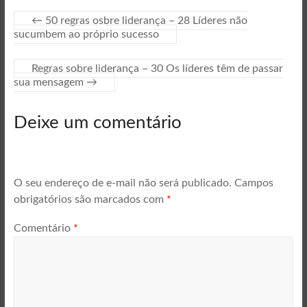
←
50 regras osbre liderança – 28 Líderes não
sucumbem ao próprio sucesso
Regras sobre liderança – 30 Os líderes têm de passar
sua mensagem
→
Deixe um comentário
O seu endereço de e-mail não será publicado.
Campos
obrigatórios são marcados com
*
Comentário
*