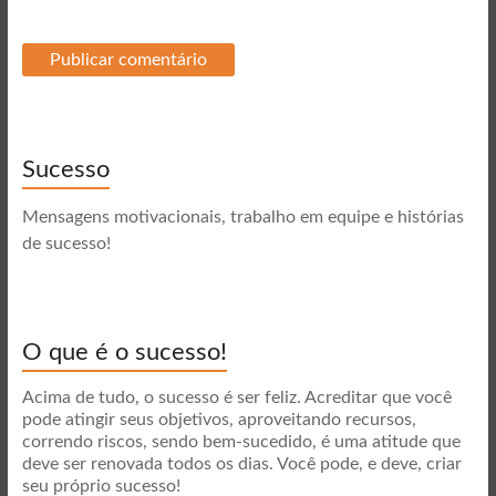
Sucesso
Mensagens motivacionais, trabalho em equipe e histórias
de sucesso!
O que é o sucesso!
Acima de tudo, o sucesso é ser feliz. Acreditar que você
pode atingir seus objetivos, aproveitando recursos,
correndo riscos, sendo bem-sucedido, é uma atitude que
deve ser renovada todos os dias. Você pode, e deve, criar
seu próprio sucesso!