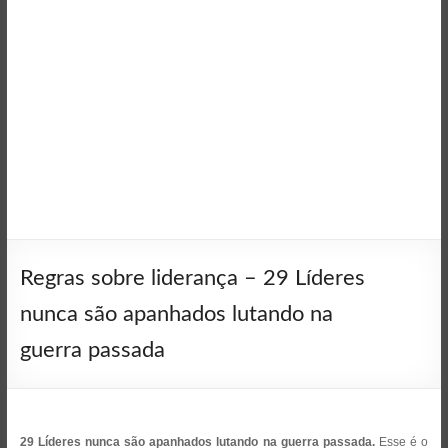
Regras sobre liderança – 29 Líderes
nunca são apanhados lutando na
guerra passada
29 Líderes nunca são apanhados lutando na guerra passada.
Esse é o