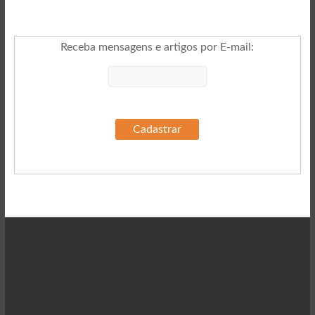
Receba mensagens e artigos por E-mail
: