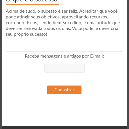
Acima de tudo, o sucesso é ser feliz. Acreditar que você
pode atingir seus objetivos, aproveitando recursos,
correndo riscos, sendo bem-sucedido, é uma atitude que
deve ser renovada todos os dias. Você pode, e deve, criar
seu próprio sucesso!
Receba mensagens e artigos por E-mail
: