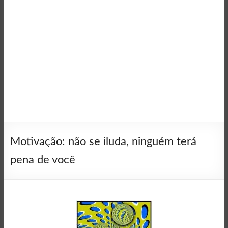
Motivação: não se iluda, ninguém terá
pena de você