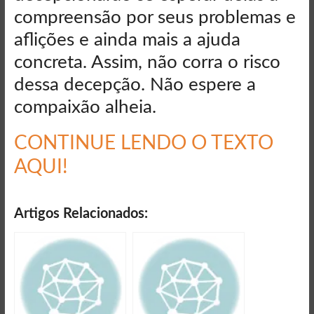
compreensão por seus problemas e
aflições e ainda mais a ajuda
concreta. Assim, não corra o risco
dessa decepção. Não espere a
compaixão alheia.
CONTINUE LENDO O TEXTO
AQUI!
Artigos Relacionados: