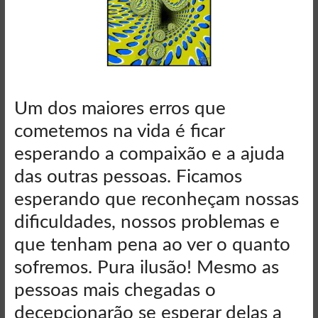
Um dos maiores erros que
cometemos na vida é ficar
esperando a compaixão e a ajuda
das outras pessoas. Ficamos
esperando que reconheçam nossas
dificuldades, nossos problemas e
que tenham pena ao ver o quanto
sofremos. Pura ilusão! Mesmo as
pessoas mais chegadas o
decepcionarão se esperar delas a