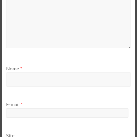
Nome
*
E-mail
*
Site