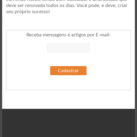
deve ser renovada todos os dias. Você pode, e deve, criar
seu próprio sucesso!
Receba mensagens e artigos por E-mail
: