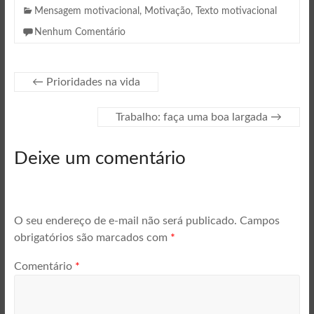
Mensagem motivacional
,
Motivação
,
Texto motivacional
Nenhum Comentário
←
Prioridades na vida
Trabalho: faça uma boa largada
→
Deixe um comentário
O seu endereço de e-mail não será publicado.
Campos
obrigatórios são marcados com
*
Comentário
*