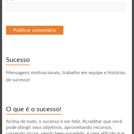
Sucesso
Mensagens motivacionais, trabalho em equipe e histórias
de sucesso!
O que é o sucesso!
Acima de tudo, o sucesso é ser feliz. Acreditar que você
pode atingir seus objetivos, aproveitando recursos,
correndo riscos, sendo bem-sucedido, é uma atitude que