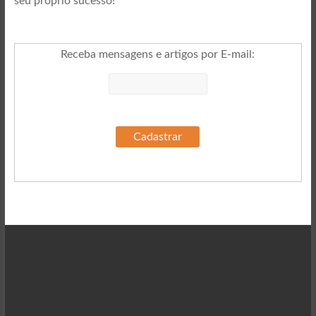
seu próprio sucesso!
Receba mensagens e artigos por E-mail
: