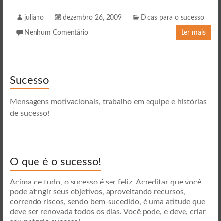
juliano
dezembro 26, 2009
Dicas para o sucesso
Nenhum Comentário
Ler mais
Sucesso
Mensagens motivacionais, trabalho em equipe e histórias
de sucesso!
O que é o sucesso!
Acima de tudo, o sucesso é ser feliz. Acreditar que você
pode atingir seus objetivos, aproveitando recursos,
correndo riscos, sendo bem-sucedido, é uma atitude que
deve ser renovada todos os dias. Você pode, e deve, criar