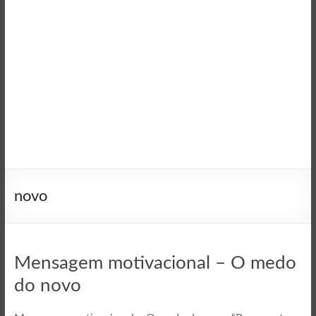
novo
Mensagem motivacional – O medo
do novo