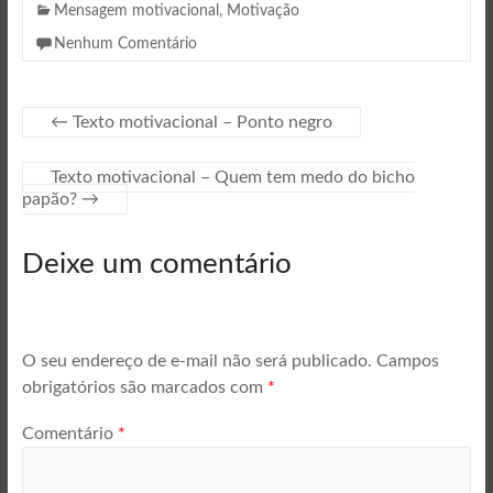
Mensagem motivacional
,
Motivação
Nenhum Comentário
←
Texto motivacional – Ponto negro
Texto motivacional – Quem tem medo do bicho
papão?
→
Deixe um comentário
O seu endereço de e-mail não será publicado.
Campos
obrigatórios são marcados com
*
Comentário
*