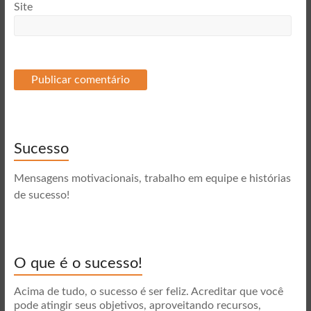
Site
Sucesso
Mensagens motivacionais, trabalho em equipe e histórias
de sucesso!
O que é o sucesso!
Acima de tudo, o sucesso é ser feliz. Acreditar que você
pode atingir seus objetivos, aproveitando recursos,