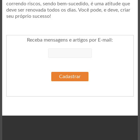
correndo riscos, sendo bem-sucedido, é uma atitude que
deve ser renovada todos os dias. Você pode, e deve, criar
seu próprio sucesso!
Receba mensagens e artigos por E-mail
: