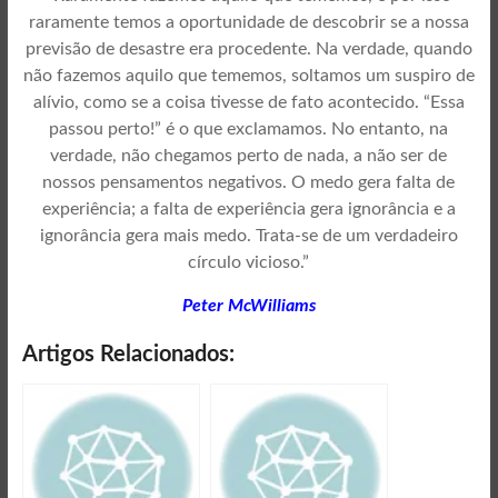
raramente temos a oportunidade de descobrir se a nossa
previsão de desastre era procedente. Na verdade, quando
não fazemos aquilo que tememos, soltamos um suspiro de
alívio, como se a coisa tivesse de fato acontecido. “Essa
passou perto!” é o que exclamamos. No entanto, na
verdade, não chegamos perto de nada, a não ser de
nossos pensamentos negativos. O medo gera falta de
experiência; a falta de experiência gera ignorância e a
ignorância gera mais medo. Trata-se de um verdadeiro
círculo vicioso.”
Peter McWilliams
Artigos Relacionados: