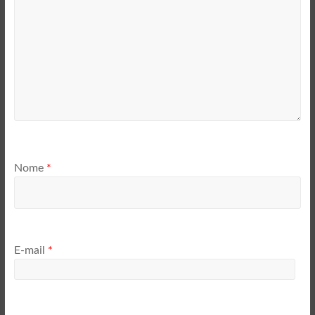
Nome
*
E-mail
*