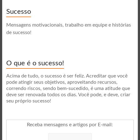
Sucesso
Mensagens motivacionais, trabalho em equipe e histórias
de sucesso!
O que é o sucesso!
Acima de tudo, o sucesso é ser feliz. Acreditar que você
pode atingir seus objetivos, aproveitando recursos,
correndo riscos, sendo bem-sucedido, é uma atitude que
deve ser renovada todos os dias. Você pode, e deve, criar
seu próprio sucesso!
Receba mensagens e artigos por E-mail
: