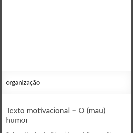
organização
Texto motivacional – O (mau)
humor