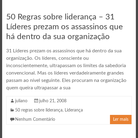
50 Regras sobre liderança – 31
Líderes prezam os assassinos que
há dentro da sua organização
31 Líderes prezam os assassinos que há dentro da sua
organização. Os líderes, consciente ou
inconscientemente, ultrapassam os limites da sabedoria
convencional. Mas os líderes verdadeiramente grandes
passam ao nível seguinte. Eles procuram na organização
quem queira ultrapassar a sua
juliano
julho 21, 2008
50 regras sobre liderança
,
Liderança
Nenhum Comentário
Ler mais