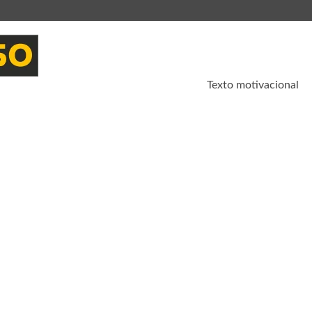
Texto motivacional