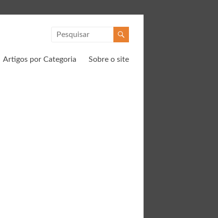
Artigos por Categoria
Sobre o site