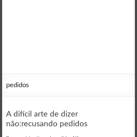
pedidos
A difícil arte de dizer
não:recusando pedidos