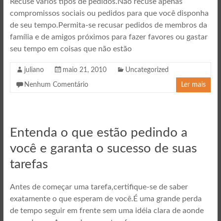
Recuse vários tipos de pedidos.Não recuse apenas
compromissos sociais ou pedidos para que você disponha
de seu tempo.Permita-se recusar pedidos de membros da
família e de amigos próximos para fazer favores ou gastar
seu tempo em coisas que não estão
juliano
maio 21, 2010
Uncategorized
Nenhum Comentário
Ler mais
Entenda o que estão pedindo a
você e garanta o sucesso de suas
tarefas
Antes de começar uma tarefa,certifique-se de saber
exatamente o que esperam de você.É uma grande perda
de tempo seguir em frente sem uma idéia clara de aonde