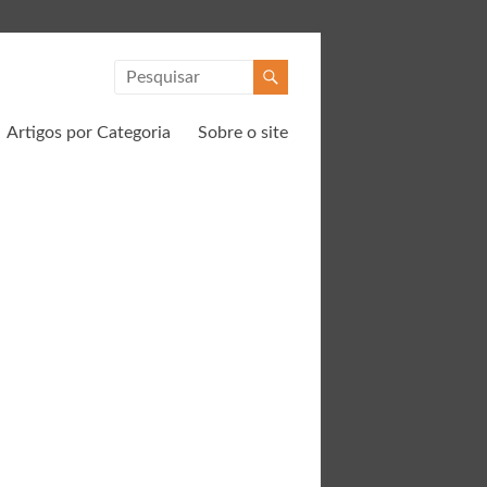
Artigos por Categoria
Sobre o site