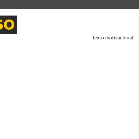
Texto motivacional